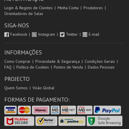
Login & Registo de Clientes
Minha Conta
Produtores
Orientadores de Salas
SIGA-NOS
Facebook
Instagram
Twitter
E-mail
INFORMAÇÕES
Como Comprar
Privacidade & Segurança
Condições Gerais
FAQ
Política de Cookies
Pontos de Venda
Dados Pessoais
PROJECTO
Quem Somos
Visão Global
FORMAS DE PAGAMENTO: