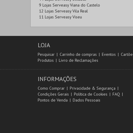
9 Lojas Serveasy Viana do Castelo
12 Lojas Serveasy Vila Real
11 Lojas Serveasy Viseu
LOJA
Pesquisar
Carrinho de compras
Eventos
Cartõe
Produtos
Livro de Reclamações
INFORMAÇÕES
Como Comprar
Privacidade & Segurança
Condições Gerais
Política de Cookies
FAQ
Pontos de Venda
Dados Pessoais