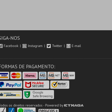
SIGA-NOS
Facebook
Instagram
Twitter
E-mail
FORMAS DE PAGAMENTO:
Todos os direitos reservados - Powered by
ETNAGA