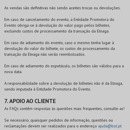
As vendas são definitivas não sendo aceites trocas ou devoluções.
Em caso de cancelamento do evento, a Entidade Promotora do
Evento obriga-se à devolução do valor pago pelos bilhetes,
excluindo custos de processamento da transação da Etnaga.
Em caso de adiamento do evento, caso o mesmo tenha lugar à
devolução do valor do bilhete, os custos de processamento da
transação da Etnaga não serão reembolsados.
Em caso de adiamento do espetáculo, os bilhetes são válidos para a
nova data.
A responsabilidade sobre a devolução de bilhetes não é da Etnaga,
sendo imputada à Entidade Promotora do Evento.
7. APOIO AO CLIENTE
As FAQs contêm respostas às questões mais frequentes, consulte-as!
Se necessário, quaisquer pedidos de informação, questões ou
reclamações devem ser realizados para o endereço
ajuda@bol.pt