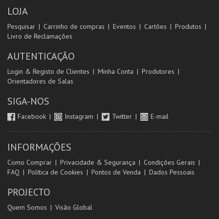
LOJA
Pesquisar
Carrinho de compras
Eventos
Cartões
Produtos
Livro de Reclamações
AUTENTICAÇÃO
Login & Registo de Clientes
Minha Conta
Produtores
Orientadores de Salas
SIGA-NOS
Facebook
Instagram
Twitter
E-mail
INFORMAÇÕES
Como Comprar
Privacidade & Segurança
Condições Gerais
FAQ
Política de Cookies
Pontos de Venda
Dados Pessoais
PROJECTO
Quem Somos
Visão Global