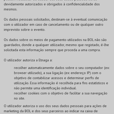
devidamente autorizados e obrigados à confidencialidade dos
mesmos.
Os dados pessoais solicitados, destinam-se à eventual comunicação
com o utilizador em caso de cancelamento ou de qualquer outro
imprevisto sobre o evento.
Os dados sobre os meios de pagamento utilizados na
BOL
não são
guardados, donde a qualquer utilizador, mesmo que registado, é-lhe
solicitada esta informação sempre que proceda a uma compra.
O utilizador autoriza a Etnaga a:
recolher automaticamente dados sobre o seu computador (ex:
browser utilizado), a sua ligação (ex: endereço IP) com o
objetivo de contabilizar acessos e determinar perfis de
utilização. Essa informação é recolhida para fins estatísticos e
não permite uma identificação individual.
recolher cookies com o objetivo de facilitar a sua navegação
no site.
O utilizador autoriza o uso dos seus dados pessoais para ações de
marketing da
BOL
e dos seus parceiros ao indicar na caixa de