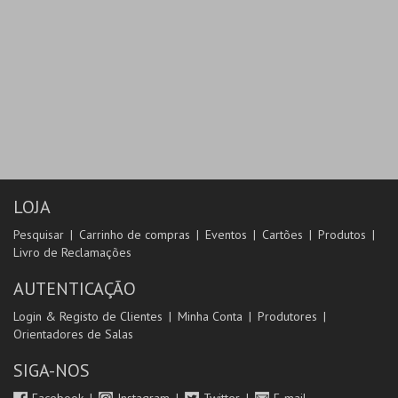
LOJA
Pesquisar
Carrinho de compras
Eventos
Cartões
Produtos
Livro de Reclamações
AUTENTICAÇÃO
Login & Registo de Clientes
Minha Conta
Produtores
Orientadores de Salas
SIGA-NOS