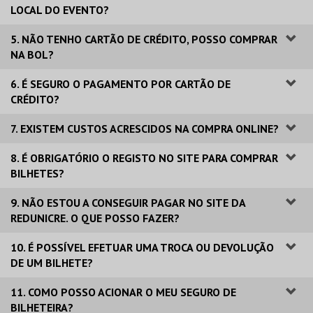
LOCAL DO EVENTO?
5. NÃO TENHO CARTÃO DE CRÉDITO, POSSO COMPRAR
NA BOL?
6. É SEGURO O PAGAMENTO POR CARTÃO DE
CRÉDITO?
7. EXISTEM CUSTOS ACRESCIDOS NA COMPRA ONLINE?
8. É OBRIGATÓRIO O REGISTO NO SITE PARA COMPRAR
BILHETES?
9. NÃO ESTOU A CONSEGUIR PAGAR NO SITE DA
REDUNICRE. O QUE POSSO FAZER?
10. É POSSÍVEL EFETUAR UMA TROCA OU DEVOLUÇÃO
DE UM BILHETE?
11. COMO POSSO ACIONAR O MEU SEGURO DE
BILHETEIRA?